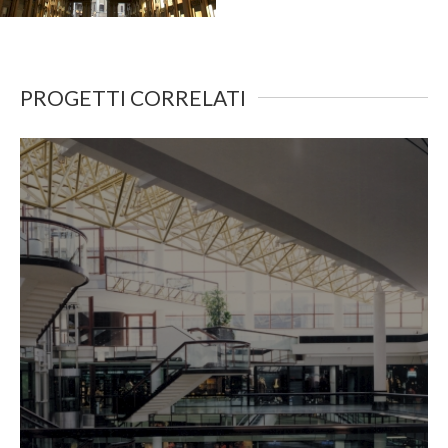
PROGETTI CORRELATI