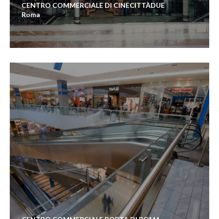
CENTRO COMMERCIALE DI CINECITTÀDUE
Roma