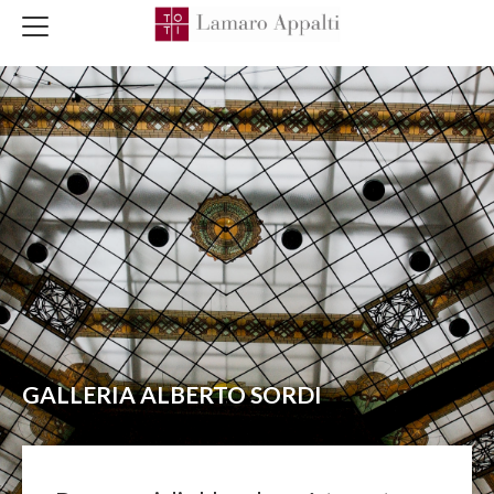
GALLERIA ALBERTO SORDI