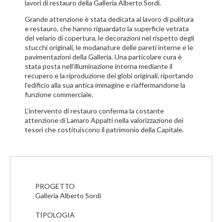
lavori di restauro della Galleria Alberto Sordi.
Grande attenzione è stata dedicata al lavoro di pulitura
e restauro, che hanno riguardato la superficie vetrata
del velario di copertura, le decorazioni nel rispetto degli
stucchi originali, le modanature delle pareti interne e le
pavimentazioni della Galleria. Una particolare cura è
stata posta nell’illuminazione interna mediante il
recupero e la riproduzione dei globi originali, riportando
l’edificio alla sua antica immagine e riaffermandone la
funzione commerciale.
L’intervento di restauro conferma la costante
attenzione di Lamaro Appalti nella valorizzazione dei
tesori che costituiscono il patrimonio della Capitale.
PROGETTO
Galleria Alberto Sordi
TIPOLOGIA