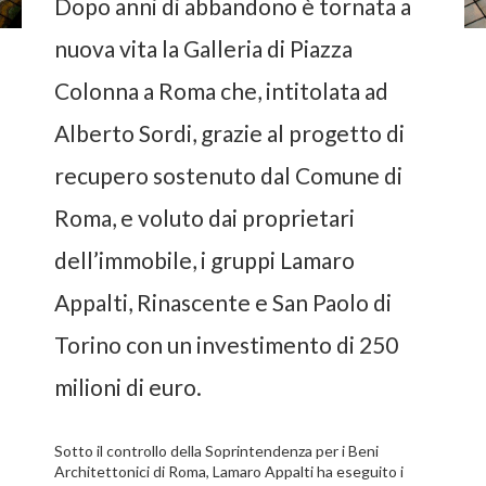
Dopo anni di abbandono è tornata a
nuova vita la Galleria di Piazza
Colonna a Roma che, intitolata ad
Alberto Sordi, grazie al progetto di
recupero sostenuto dal Comune di
Roma, e voluto dai proprietari
dell’immobile, i gruppi Lamaro
Appalti, Rinascente e San Paolo di
Torino con un investimento di 250
milioni di euro.
Sotto il controllo della Soprintendenza per i Beni
Architettonici di Roma, Lamaro Appalti ha eseguito i